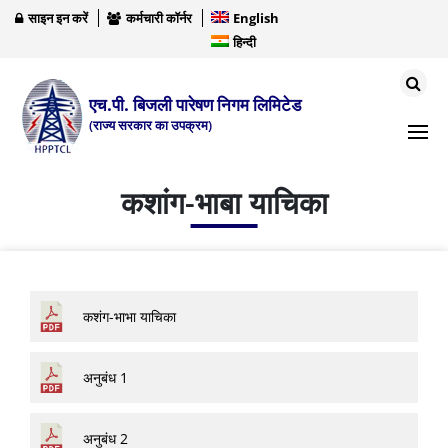
साइन इन करें
कर्मचारी कॉर्नर
English
हिन्दी
एच.पी. बिजली पारेषण निगम लिमिटेड
(राज्य सरकार का उपक्रम)
कशांग-भाबा याचिका
कशंग-भाभा याचिका
अनुबंध 1
अनुबंध 2