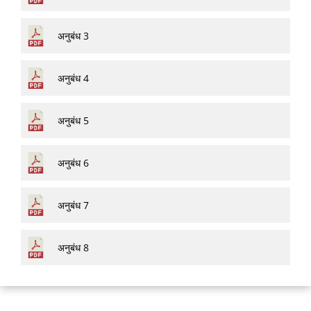
अनुबंध 3
अनुबंध 4
अनुबंध 5
अनुबंध 6
अनुबंध 7
अनुबंध 8